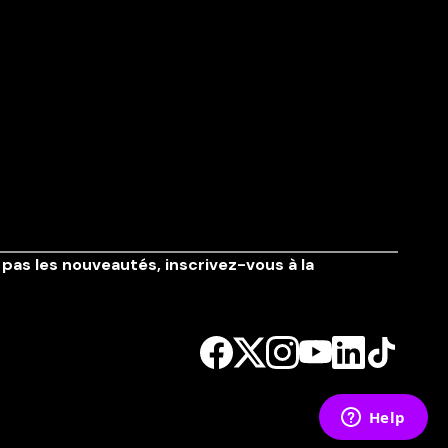
pas les nouveautés,
inscrivez-vous à la