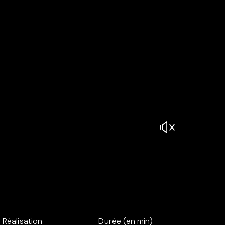
Réalisation
Durée (en min)