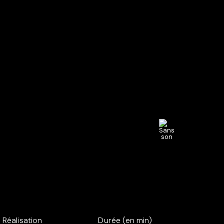
Réalisation
Durée (en min)