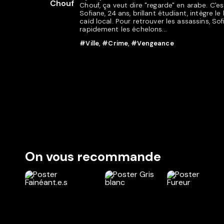
Chouf, ça veut dire "regarde" en arabe. C'e
Sofiane, 24 ans, brillant étudiant, intègre 
caïd local. Pour retrouver les assassins, Sof
rapidement les échelons...
#Ville
,
#Crime
,
#Vengeance
On vous recommande