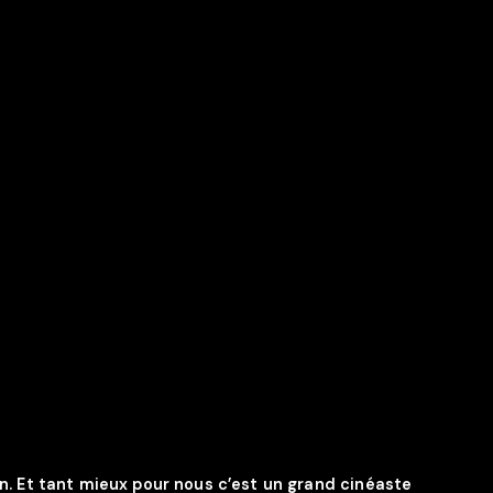
own. Et tant mieux pour nous c’est un grand cinéaste