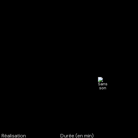
Réalisation
Durée (en min)