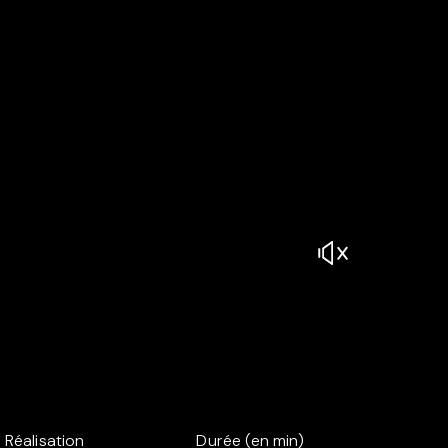
Réalisation
Durée (en min)