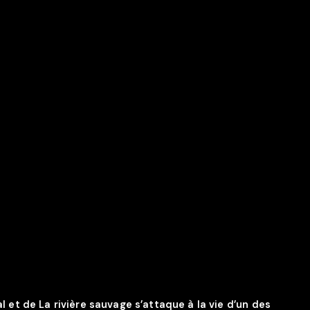
l et de La rivière sauvage s’attaque à la vie d’un des