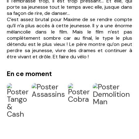
Il l’embrasse trop, il est trop pressant... Et elle, qui
porte sa jeunesse tout le temps avec elle, jusque dans
sa façon de rire, de danser...
C’est assez brutal pour Maxime de se rendre compte
qu’il n’a plus accès à cette jeunesse. Il y a une énorme
mélancolie dans le film. Mais le film n’est pas
complètement sombre car au final, le type le plus
détendu est le plus vieux ! Le père montre qu’on peut
perdre sa jeunesse, vivre des drames et continuer à
être vivant et drôle. Et faire du vélo !
En ce moment