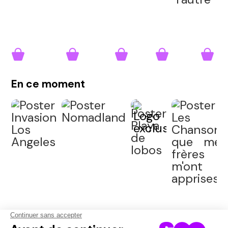
En ce moment