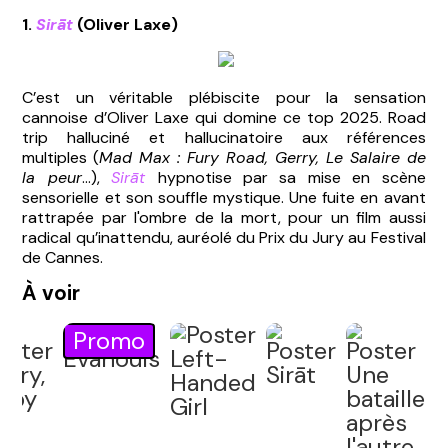
1.
Sirāt
(Oliver Laxe)
C’est un véritable plébiscite pour la sensation
cannoise d’Oliver Laxe qui domine ce top 2025. Road
trip halluciné et hallucinatoire aux références
multiples (
Mad Max : Fury Road, Gerry, Le Salaire de
la peur
...),
Sirāt
hypnotise par sa mise en scène
sensorielle et son souffle mystique. Une fuite en avant
rattrapée par l'ombre de la mort, pour un film aussi
radical qu’inattendu, auréolé du Prix du Jury au Festival
de Cannes.
À voir
Promo