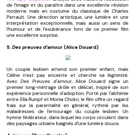
de l’image et du paraître dans une excellente révision
moderne mais en costume du classique de Charles
Perrault. Une direction artistique, une lumière et une
interprétation exceptionnelle, mais aussi un sens de
l’humour et de l’exubérance font de ce premier film
une excellente surprise.
5.
Des preuves d’amour
(Alice Douard)
Un couple lesbien attend son premier enfant, mais
Céline n’est pas enceinte et cherche sa légitimité.
Avec
Des Preuves d'amour
, Alice Douard signe un
premier long-métrage drôle et délicat, inspiré de son
expérience personnelle d'adoption. Porté par l'alchimie
entre Ella Rumpf et Monia Chokri, le film offre un regard
frais sur la parentalité en général, rythmé par les
maladresses de l'entourage du couple lesbien. Un
hymne fédérateur, dans lequel les corps circulent dans
des paysages urbains baignés d’une lumière douce.