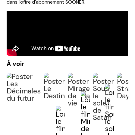
dans l'offre d'abonnement SOONER.
À voir