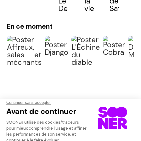
En ce moment