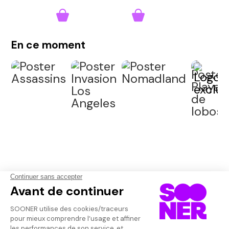
En ce moment