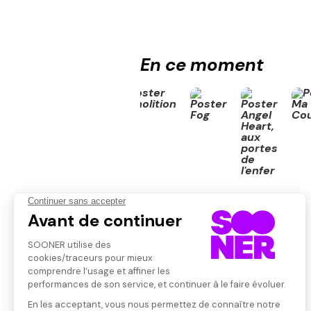
En ce moment