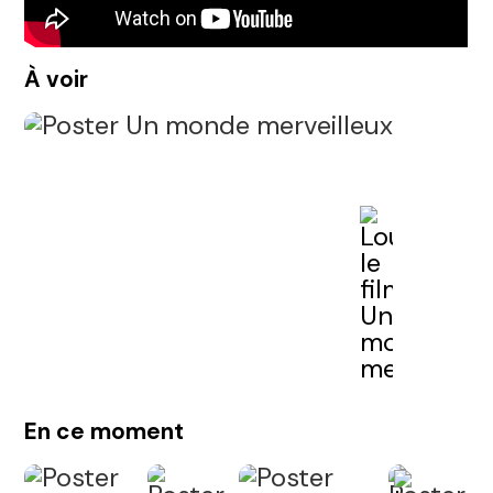
À voir
En ce moment